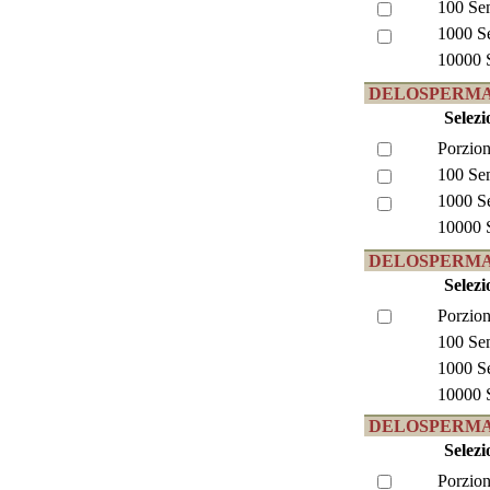
100 Se
1000 S
10000 
DELOSPERMA 
Selezi
Porzion
100 Se
1000 S
10000 
DELOSPERMA 
Selezi
Porzion
100 Se
1000 S
10000 
DELOSPERMA s
Selezi
Porzion