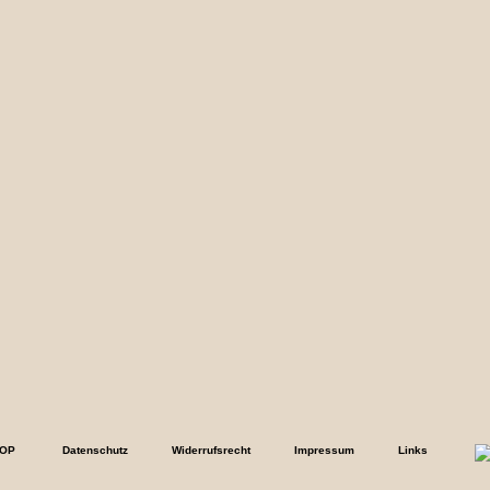
Datenschutz
Widerrufsrecht
Impressum
Links