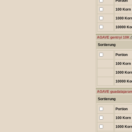
Portion
100 Korn
1000 Kor
10000 Ko
AGAVE gentryi 10K
Sortierung
Portion
100 Korn
1000 Kor
10000 Ko
AGAVE guadalajara
Sortierung
Portion
100 Korn
1000 Kor