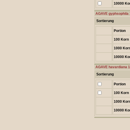
10000 Ko
AGAVE gyphsophila
Sortierung
Portion
100 Korn
1000 Kor
10000 Ko
AGAVE havardiana 
Sortierung
Portion
100 Korn
1000 Kor
10000 Ko