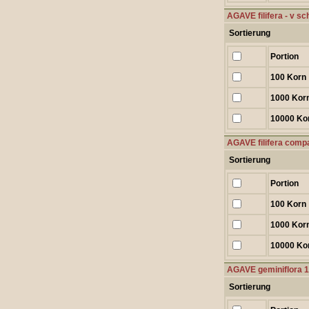
AGAVE filifera - v s
Sortierung
Portion
100 Korn
1000 Kor
10000 Ko
AGAVE filifera com
Sortierung
Portion
100 Korn
1000 Kor
10000 Ko
AGAVE geminiflora 
Sortierung