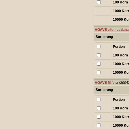
100 Korn
1000 Kor
10000 Ko
AGAVE ellemeetiana
Sortierung
Portion
100 Korn
1000 Kor
10000 Ko
AGAVE filifera
(5004
Sortierung
Portion
100 Korn
1000 Kor
10000 Ko